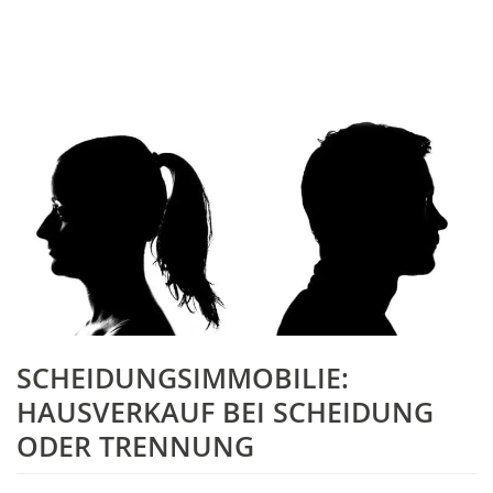
SCHEIDUNGSIMMOBILIE:
HAUSVERKAUF BEI SCHEIDUNG
ODER TRENNUNG