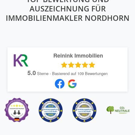
AUSZEICHNUNG FÜR
IMMOBILIENMAKLER NORDHORN
Reinink Immobilien
5.0
Sterne - Basierend auf
109
Bewertungen