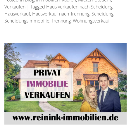
Verkaufen
|
Tagged
Haus verkaufen nach Scheidung
,
Hausverkauf
,
Hausverkauf nach Trennung
,
Scheidung
,
Scheidungsimmobilie
,
Trennung
,
Wohnungsverkauf