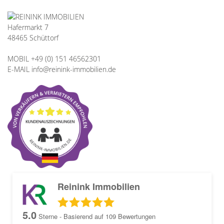
Hafermarkt 7
48465 Schüttorf
MOBIL +49 (0) 151 46562301
E-MAIL info@reinink-immobilien.de
Reinink Immobilien
5.0
Sterne - Basierend auf
109
Bewertungen