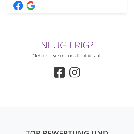
NEUGIERIG?
Nehmen Sie mit uns
Kontakt
auf!
TOP BEWERTUNG UND