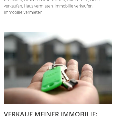
verkaufen
,
Haus vermieten
,
Immobilie verkaufen
,
Immobilie vermieten
VERKAUF MEINER IMMOBILIE: