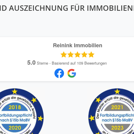
ND AUSZEICHNUNG FÜR IMMOBILIE
Reinink Immobilien
5.0
Sterne - Basierend auf
109
Bewertungen