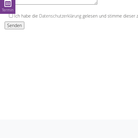
Termin
Ich habe die
Datenschutzerklärung
gelesen und stimme dieser z