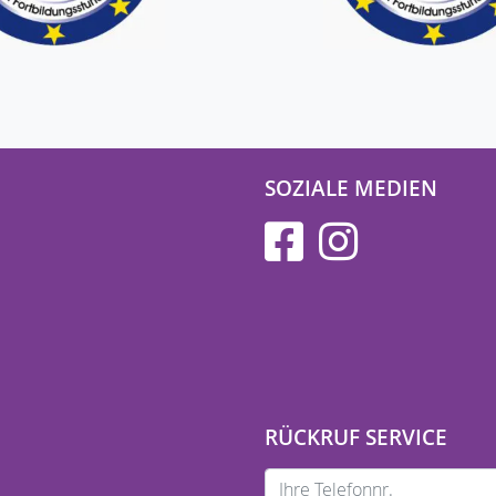
SOZIALE MEDIEN
RÜCKRUF SERVICE