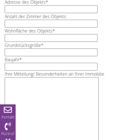
Adresse des Objekts*
Anzahl der Zimmer des Objekts
Wohnfläche des Objekts*
Grundstücksgröße*
Baujahr*
Ihre Mitteilung/ Besonderheiten an Ihrer Immobilie
Kontakt
Rückruf