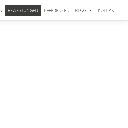
S
BEWERTUNGEN
REFERENZEN
BLOG
KONTAKT