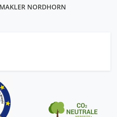
NMAKLER NORDHORN