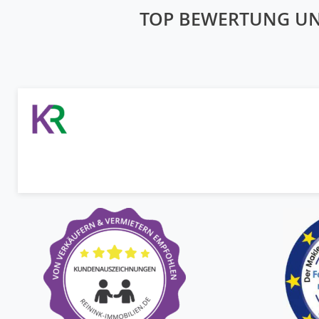
TOP BEWERTUNG U