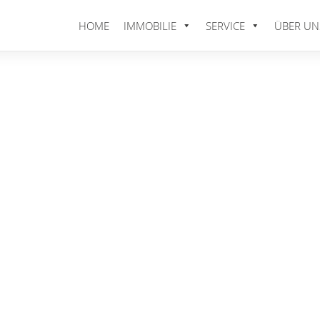
HOME
IMMOBILIE
SERVICE
ÜBER UN