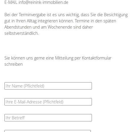
E-MAIL info@reinink-immobilien.de
Bei der Terminvergabe ist es uns wichtig, dass Sie die Besichtigung
gut in Ihren Alltag integrieren können. Termine in den späten
Abendstunden und am Wochenende sind daher
selbstverständlich.
Sie können uns gerne eine Mitteilung per Kontaktformular
schreiben