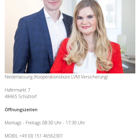
Niederlassung (Kooperationsbüro LVM Versicherung)
Hafermarkt 7
48465 Schüttorf
Öffnungszeiten
Montags - Freitags 08:30 Uhr - 17:30 Uhr
MOBIL +49 (0) 151 46562301