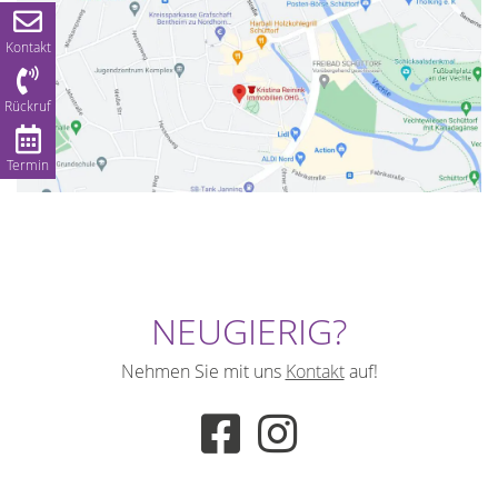
Kontakt
Rückruf
Termin
NEUGIERIG?
Nehmen Sie mit uns
Kontakt
auf!