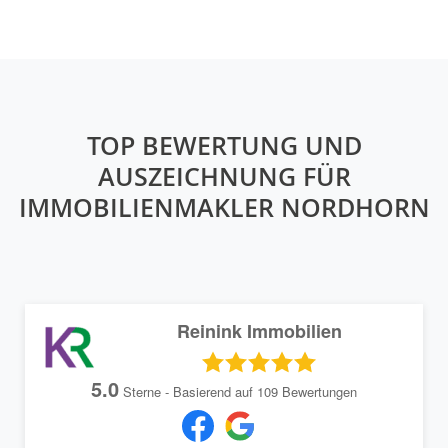
TOP BEWERTUNG UND
AUSZEICHNUNG FÜR
IMMOBILIENMAKLER NORDHORN
Reinink Immobilien
5.0
Sterne - Basierend auf
109
Bewertungen