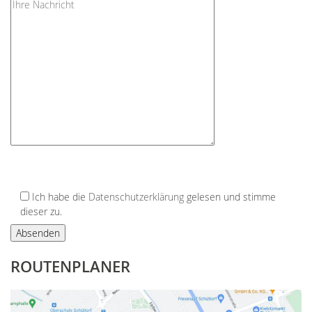
Ich habe die
Datenschutzerklärung
gelesen und stimme
dieser zu.
ROUTENPLANER