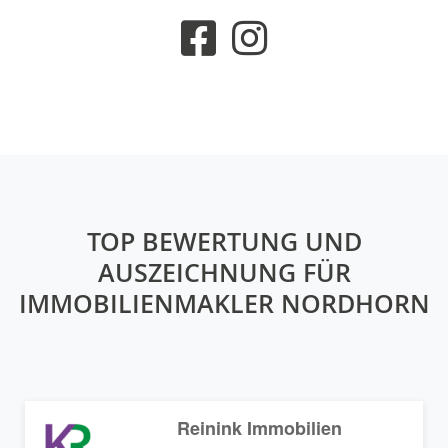
TOP BEWERTUNG UND
AUSZEICHNUNG FÜR
IMMOBILIENMAKLER NORDHORN
Reinink Immobilien