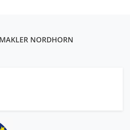
NMAKLER NORDHORN