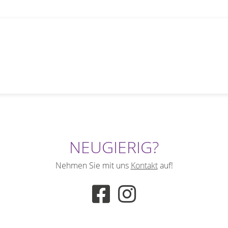
NEUGIERIG?
Nehmen Sie mit uns
Kontakt
auf!