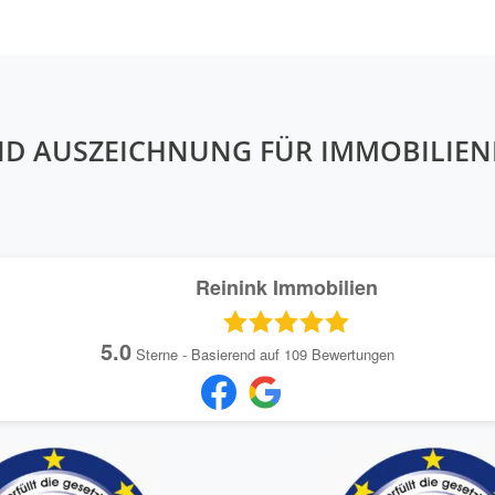
ND AUSZEICHNUNG FÜR IMMOBILIE
Reinink Immobilien
5.0
Sterne - Basierend auf
109
Bewertungen