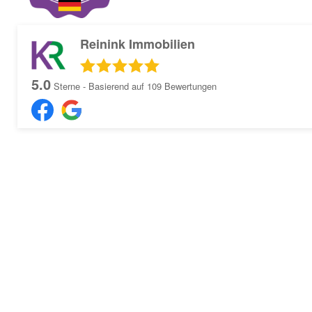
Reinink Immobilien
5.0
Sterne - Basierend auf
109
Bewertungen