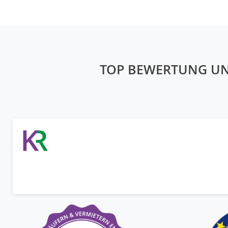
TOP BEWERTUNG U