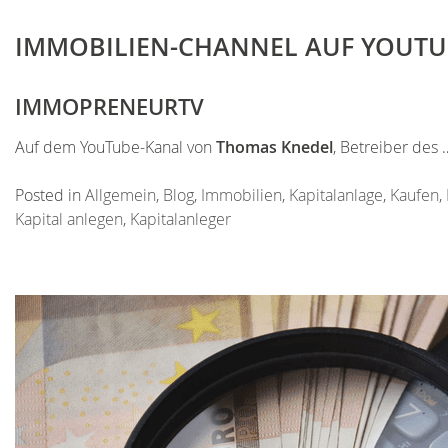
IMMOBILIEN-CHANNEL AUF YOUTU
IMMOPRENEURTV
Auf dem YouTube-Kanal von
Thomas Knedel
, Betreiber des
Posted in
Allgemein
,
Blog
,
Immobilien
,
Kapitalanlage
,
Kaufen
,
Kapital anlegen
,
Kapitalanleger