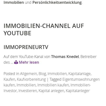
Immobilien
und
Persönlichkeitsentwicklung
.
IMMOBILIEN-CHANNEL AUF
YOUTUBE
IMMOPRENEURTV
Auf dem YouTube-Kanal von
Thomas Knedel
, Betreiber
des …
Mehr lesen
Posted in
Allgemein
,
Blog
,
Immobilien
,
Kapitalanlage
,
Kaufen
,
Kaufvorbereitung
|
Tagged
Eigentumswohnungen
kaufen
,
Immobilien
,
Immobilien kaufen
,
Immobilien-
Investor
,
Investieren
,
Kapital anlegen
,
Kapitalanleger