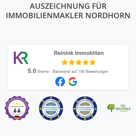
AUSZEICHNUNG FÜR
IMMOBILIENMAKLER NORDHORN
Reinink Immobilien
5.0
Sterne - Basierend auf
109
Bewertungen