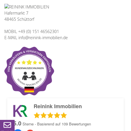
Hafermarkt 7
48465 Schüttorf
MOBIL +49 (0) 151 46562301
E-MAIL info@reinink-immobilien.de
Reinink Immobilien
5.0
Sterne - Basierend auf
109
Bewertungen