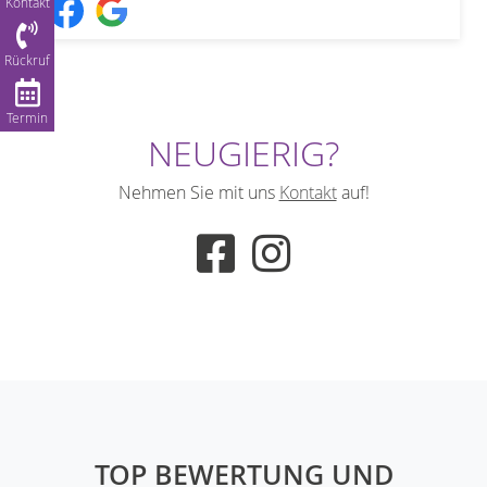
Kontakt
Rückruf
Termin
NEUGIERIG?
Nehmen Sie mit uns
Kontakt
auf!
TOP BEWERTUNG UND