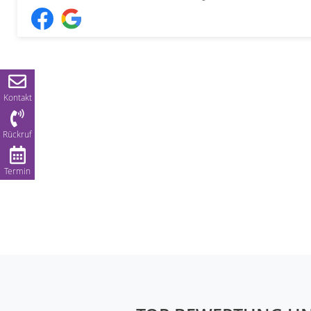
Kontakt
Rückruf
Termin