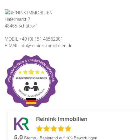
Hafermarkt 7
48465 Schüttorf
MOBIL +49 (0) 151 46562301
E-MAIL info@reinink-immobilien.de
Reinink Immobilien
5.0
Sterne - Basierend auf
109
Bewertungen