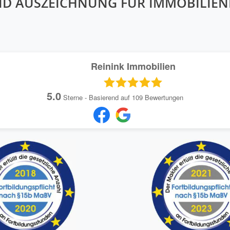
ND AUSZEICHNUNG FÜR IMMOBILIE
Reinink Immobilien
5.0
Sterne - Basierend auf
109
Bewertungen