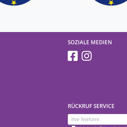
SOZIALE MEDIEN
RÜCKRUF SERVICE