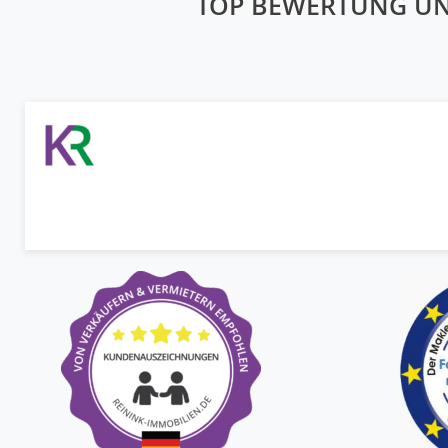
TOP BEWERTUNG U