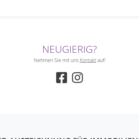
NEUGIERIG?
Nehmen Sie mit uns
Kontakt
auf!