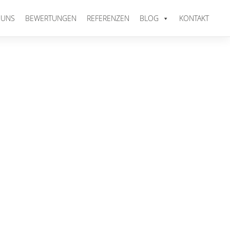
 UNS
BEWERTUNGEN
REFERENZEN
BLOG
KONTAKT