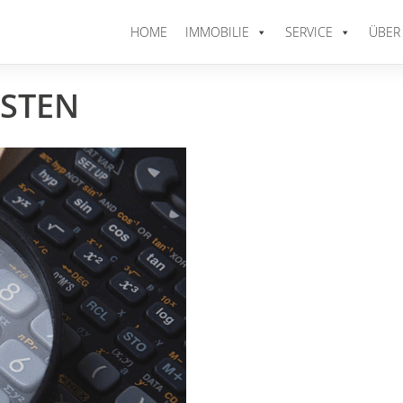
HOME
IMMOBILIE
SERVICE
ÜBER
STEN